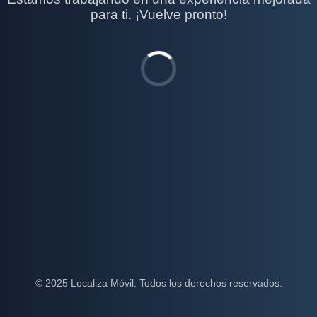
para ti. ¡Vuelve pronto!
© 2025 Localiza Móvil. Todos los derechos reservados.